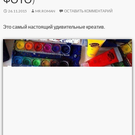
26.11.2015
MR.ROMAN
ОСТАВИТЬ КОММЕНТАРИЙ
Это самый настоящий удивительные креатив.