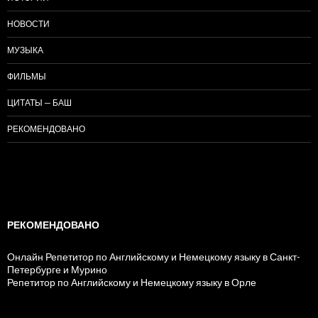
НОВОСТИ
МУЗЫКА
ФИЛЬМЫ
ЦИТАТЫ — БАШ
РЕКОМЕНДОВАНО
РЕКОМЕНДОВАНО
Онлайн Репетитор по Английскому и Немецкому языку в Санкт-
Петербурге и Мурино
Репетитор по Английскому и Немецкому языку в Орле