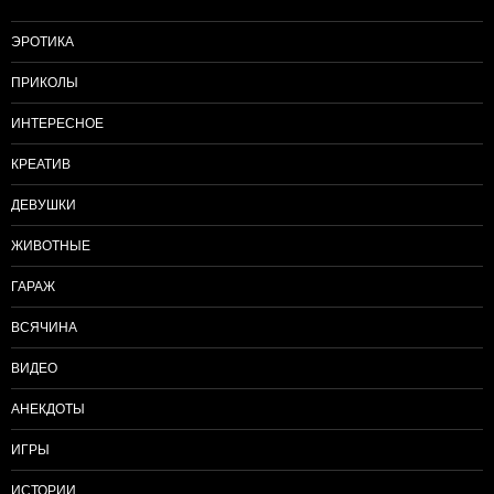
ЭРОТИКА
ПРИКОЛЫ
ИНТЕРЕСНОЕ
КРЕАТИВ
ДЕВУШКИ
ЖИВОТНЫЕ
ГАРАЖ
ВСЯЧИНА
ВИДЕО
АНЕКДОТЫ
ИГРЫ
ИСТОРИИ