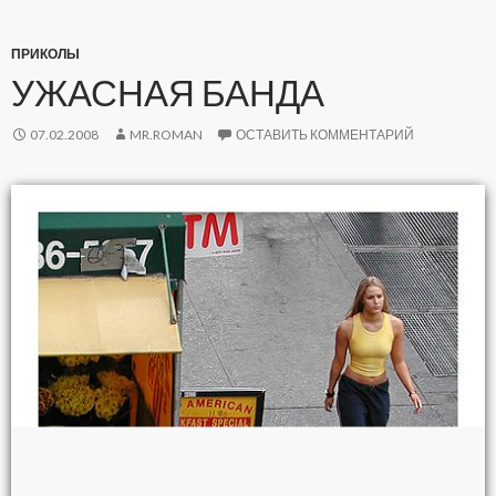
ПРИКОЛЫ
УЖАСНАЯ БАНДА
07.02.2008
MR.ROMAN
ОСТАВИТЬ КОММЕНТАРИЙ