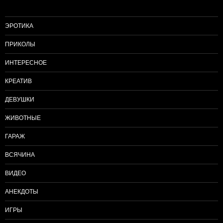
ЭРОТИКА
ПРИКОЛЫ
ИНТЕРЕСНОЕ
КРЕАТИВ
ДЕВУШКИ
ЖИВОТНЫЕ
ГАРАЖ
ВСЯЧИНА
ВИДЕО
АНЕКДОТЫ
ИГРЫ