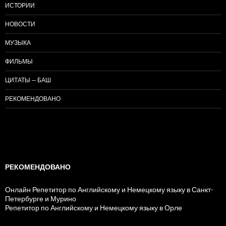
ИСТОРИИ
НОВОСТИ
МУЗЫКА
ФИЛЬМЫ
ЦИТАТЫ — БАШ
РЕКОМЕНДОВАНО
РЕКОМЕНДОВАНО
Онлайн Репетитор по Английскому и Немецкому языку в Санкт-
Петербурге и Мурино
Репетитор по Английскому и Немецкому языку в Орле