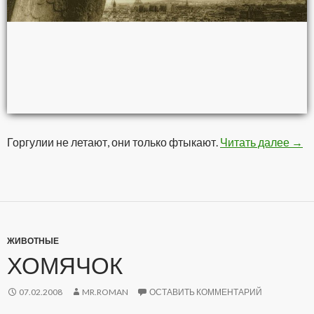
Горгулии не летают, они только фтыкают.
Читать далее
Пар
→
ЖИВОТНЫЕ
ХОМЯЧОК
07.02.2008
MR.ROMAN
ОСТАВИТЬ КОММЕНТАРИЙ