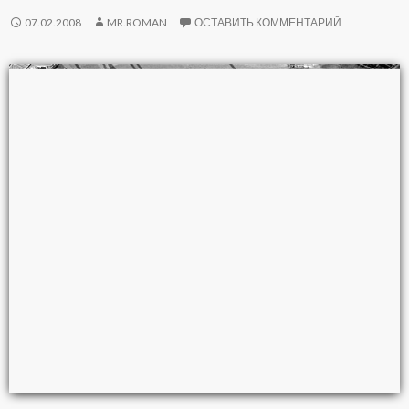
07.02.2008
MR.ROMAN
ОСТАВИТЬ КОММЕНТАРИЙ