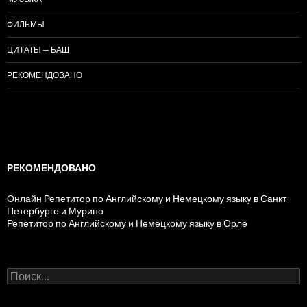
ФИЛЬМЫ
ЦИТАТЫ — БАШ
РЕКОМЕНДОВАНО
РЕКОМЕНДОВАНО
Онлайн Репетитор по Английскому и Немецкому языку в Санкт-
Петербурге и Мурино
Репетитор по Английскому и Немецкому языку в Орле
Н
а
й