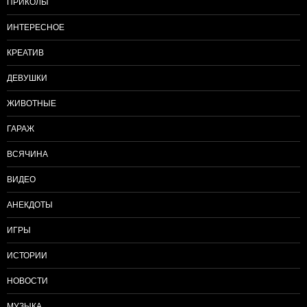
ПРИКОЛЫ
ИНТЕРЕСНОЕ
КРЕАТИВ
ДЕВУШКИ
ЖИВОТНЫЕ
ГАРАЖ
ВСЯЧИНА
ВИДЕО
АНЕКДОТЫ
ИГРЫ
ИСТОРИИ
НОВОСТИ
МУЗЫКА