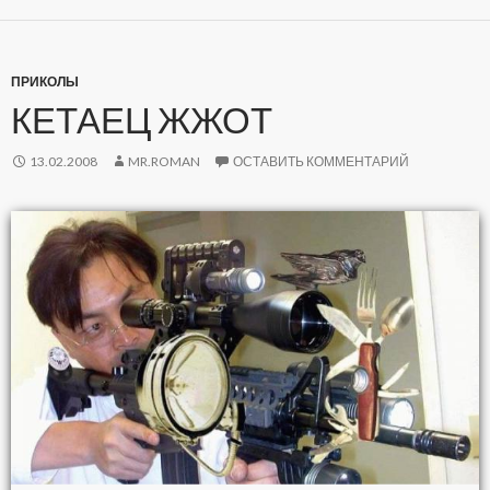
ПРИКОЛЫ
КЕТАЕЦ ЖЖОТ
13.02.2008
MR.ROMAN
ОСТАВИТЬ КОММЕНТАРИЙ