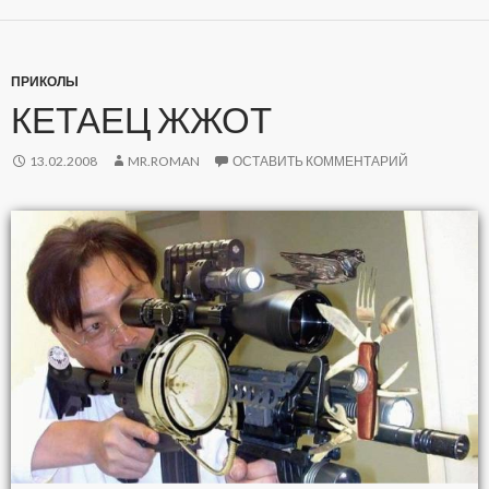
ПРИКОЛЫ
КЕТАЕЦ ЖЖОТ
13.02.2008
MR.ROMAN
ОСТАВИТЬ КОММЕНТАРИЙ