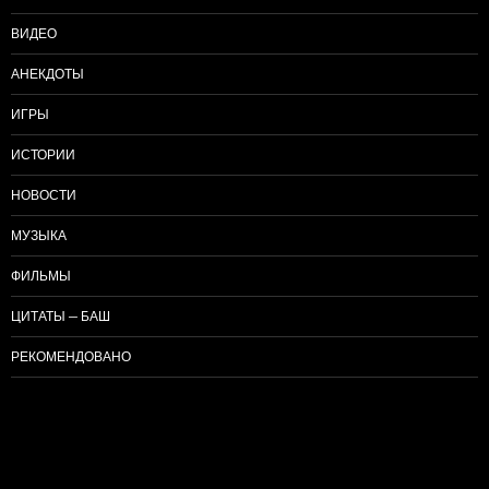
ВИДЕО
АНЕКДОТЫ
ИГРЫ
ИСТОРИИ
НОВОСТИ
МУЗЫКА
ФИЛЬМЫ
ЦИТАТЫ — БАШ
РЕКОМЕНДОВАНО