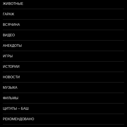
ЖИВОТНЫЕ
ГАРАЖ
ВСЯЧИНА
ВИДЕО
АНЕКДОТЫ
ИГРЫ
ИСТОРИИ
НОВОСТИ
МУЗЫКА
ФИЛЬМЫ
ЦИТАТЫ — БАШ
РЕКОМЕНДОВАНО