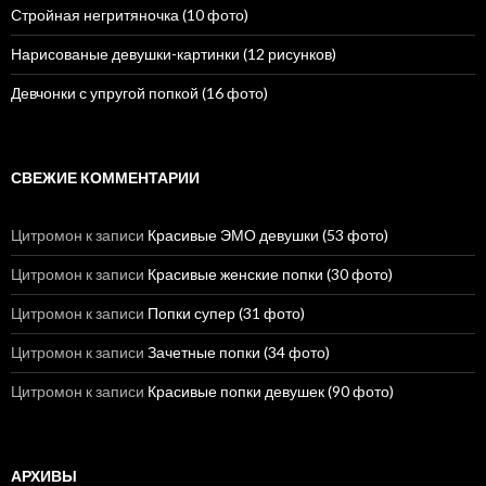
Стройная негритяночка (10 фото)
Нарисованые девушки-картинки (12 рисунков)
Девчонки с упругой попкой (16 фото)
СВЕЖИЕ КОММЕНТАРИИ
Цитромон
к записи
Красивые ЭМО девушки (53 фото)
Цитромон
к записи
Красивые женские попки (30 фото)
Цитромон
к записи
Попки супер (31 фото)
Цитромон
к записи
Зачетные попки (34 фото)
Цитромон
к записи
Красивые попки девушек (90 фото)
АРХИВЫ