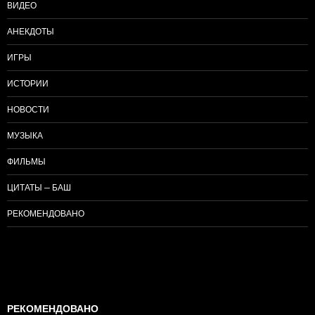
ВИДЕО
АНЕКДОТЫ
ИГРЫ
ИСТОРИИ
НОВОСТИ
МУЗЫКА
ФИЛЬМЫ
ЦИТАТЫ — БАШ
РЕКОМЕНДОВАНО
РЕКОМЕНДОВАНО