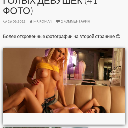
ГОЛЫХ ДЕВУШЕК (41
ФОТО)
26.08.2012
MR.ROMAN
2 КОММЕНТАРИЯ
Более откровенные фотографии на второй странице 😉