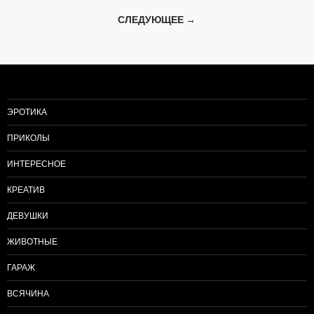
по
СЛЕДУЮЩЕЕ →
записям
ЭРОТИКА
ПРИКОЛЫ
ИНТЕРЕСНОЕ
КРЕАТИВ
ДЕВУШКИ
ЖИВОТНЫЕ
ГАРАЖ
ВСЯЧИНА