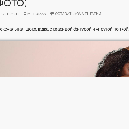
ФОТО)
03.10.2016
MR.ROMAN
ОСТАВИТЬ КОММЕНТАРИЙ
ексуальная шоколадка с красивой фигурой и упругой попкой