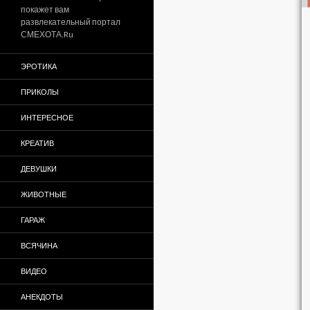
покажет вам
развлекательный портал
СМЕХОТА.Ru
ЭРОТИКА
ПРИКОЛЫ
ИНТЕРЕСНОЕ
КРЕАТИВ
ДЕВУШКИ
ЖИВОТНЫЕ
ГАРАЖ
ВСЯЧИНА
ВИДЕО
АНЕКДОТЫ