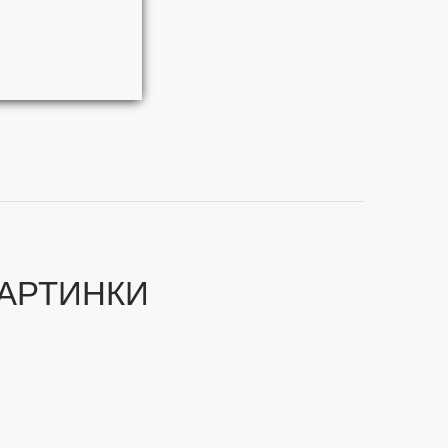
АРТИНКИ