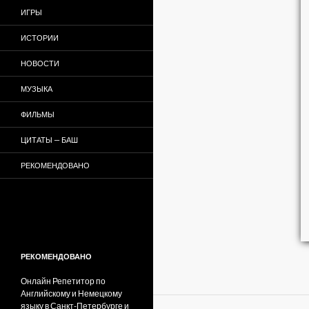
ИГРЫ
ИСТОРИИ
НОВОСТИ
МУЗЫКА
ФИЛЬМЫ
ЦИТАТЫ — БАШ
РЕКОМЕНДОВАНО
РЕКОМЕНДОВАНО
Онлайн Репетитор по
Английскому и Немецкому
языку в Санкт-Петербурге и