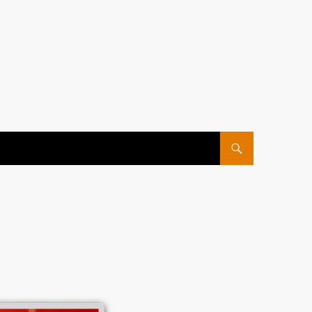
ПЕРЕЙТИ К СОДЕРЖ