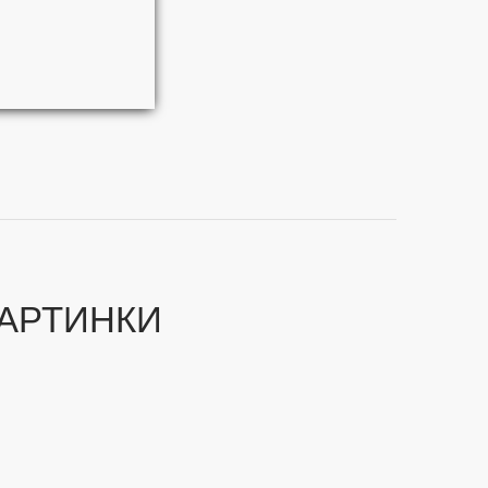
АРТИНКИ