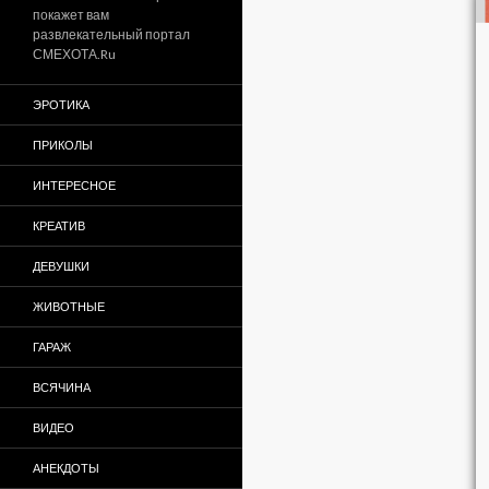
покажет вам
развлекательный портал
СМЕХОТА.Ru
ЭРОТИКА
ПРИКОЛЫ
ИНТЕРЕСНОЕ
КРЕАТИВ
ДЕВУШКИ
ЖИВОТНЫЕ
ГАРАЖ
ВСЯЧИНА
ВИДЕО
АНЕКДОТЫ