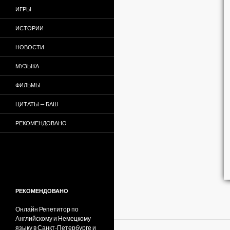
ИГРЫ
ИСТОРИИ
НОВОСТИ
МУЗЫКА
ФИЛЬМЫ
ЦИТАТЫ — БАШ
РЕКОМЕНДОВАНО
РЕКОМЕНДОВАНО
Онлайн Репетитор по
Английскому и Немецкому
языку в Санкт-Петербурге и