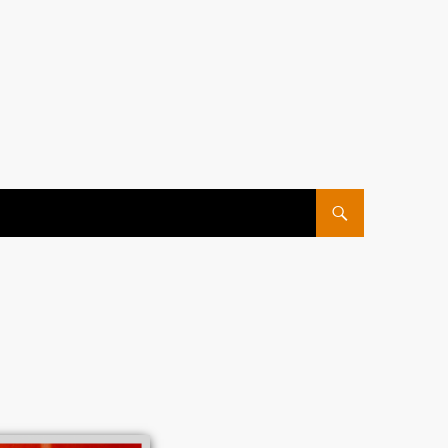
ПЕРЕЙТИ К СОДЕРЖ