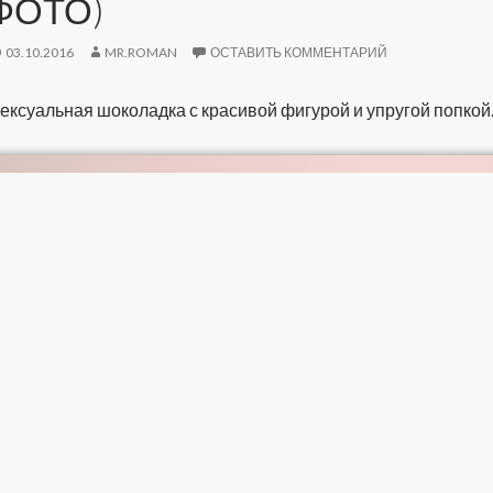
ФОТО)
03.10.2016
MR.ROMAN
ОСТАВИТЬ КОММЕНТАРИЙ
ексуальная шоколадка с красивой фигурой и упругой попкой