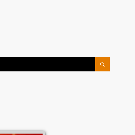
ПЕРЕЙТИ К СОДЕРЖ