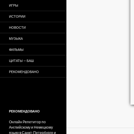
ИГРЫ
ИСТОРИИ
НОВОСТИ
МУЗЫКА
ФИЛЬМЫ
ЦИТАТЫ — БАШ
РЕКОМЕНДОВАНО
РЕКОМЕНДОВАНО
Онлайн Репетитор по
Английскому и Немецкому
языку в Санкт-Петербурге и