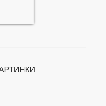
АРТИНКИ