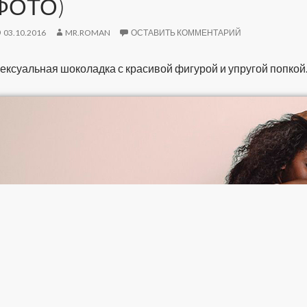
ФОТО)
03.10.2016
MR.ROMAN
ОСТАВИТЬ КОММЕНТАРИЙ
ексуальная шоколадка с красивой фигурой и упругой попкой