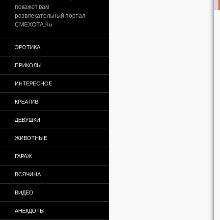
покажет вам
развлекательный портал
СМЕХОТА.Ru
ЭРОТИКА
ПРИКОЛЫ
ИНТЕРЕСНОЕ
КРЕАТИВ
ДЕВУШКИ
ЖИВОТНЫЕ
ГАРАЖ
ВСЯЧИНА
ВИДЕО
АНЕКДОТЫ