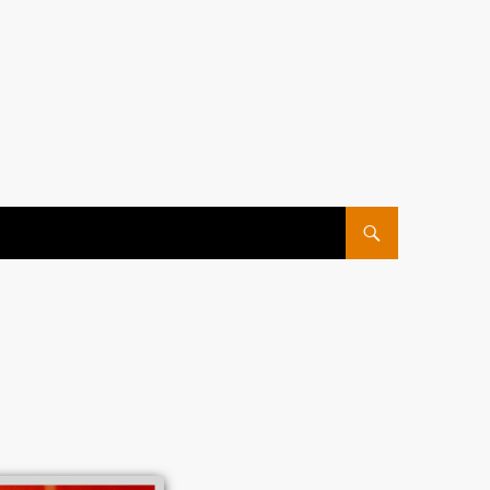
ПЕРЕЙТИ К СОДЕРЖ