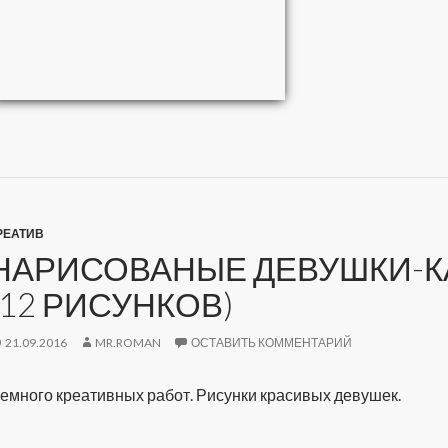
РЕАТИВ
НАРИСОВАНЫЕ ДЕВУШКИ-К
(12 РИСУНКОВ)
21.09.2016
MR.ROMAN
ОСТАВИТЬ КОММЕНТАРИЙ
емного креативных работ. Рисунки красивых девушек.