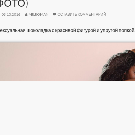
ФОТО)
03.10.2016
MR.ROMAN
ОСТАВИТЬ КОММЕНТАРИЙ
ексуальная шоколадка с красивой фигурой и упругой попкой