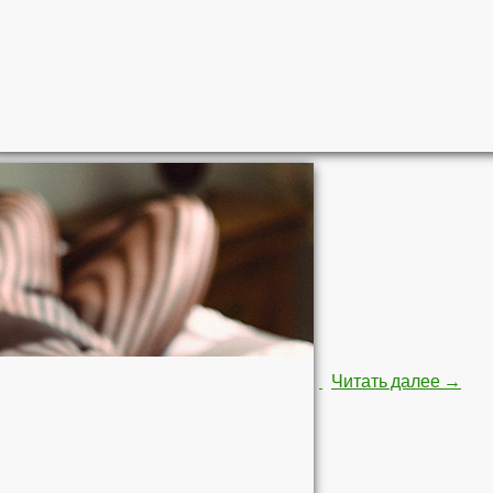
Строй
Читать далее
→