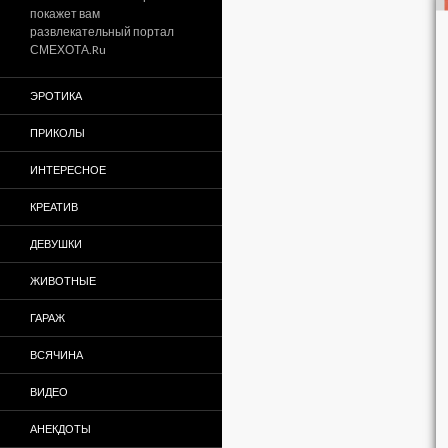
покажет вам
развлекательный портал
СМЕХОТА.Ru
ЭРОТИКА
ПРИКОЛЫ
ИНТЕРЕСНОЕ
КРЕАТИВ
ДЕВУШКИ
ЖИВОТНЫЕ
ГАРАЖ
ВСЯЧИНА
ВИДЕО
АНЕКДОТЫ