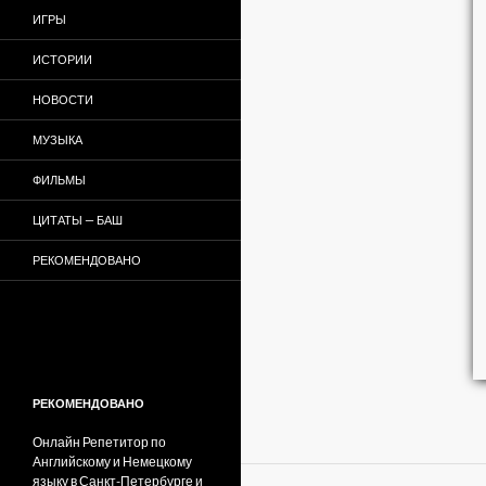
ИГРЫ
ИСТОРИИ
НОВОСТИ
МУЗЫКА
ФИЛЬМЫ
ЦИТАТЫ — БАШ
РЕКОМЕНДОВАНО
РЕКОМЕНДОВАНО
Онлайн Репетитор по
Английскому и Немецкому
языку в Санкт-Петербурге и