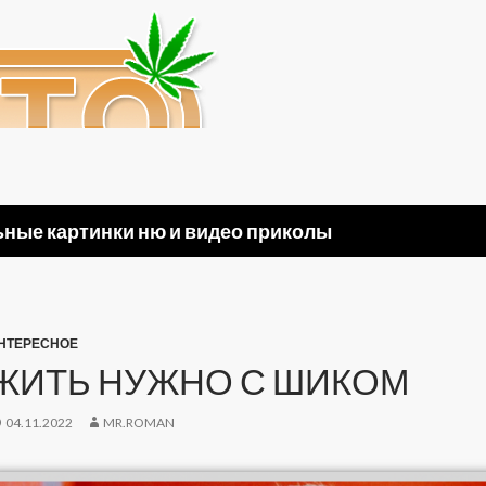
ные картинки ню и видео приколы
НТЕРЕСНОЕ
ЖИТЬ НУЖНО С ШИКОМ
04.11.2022
MR.ROMAN