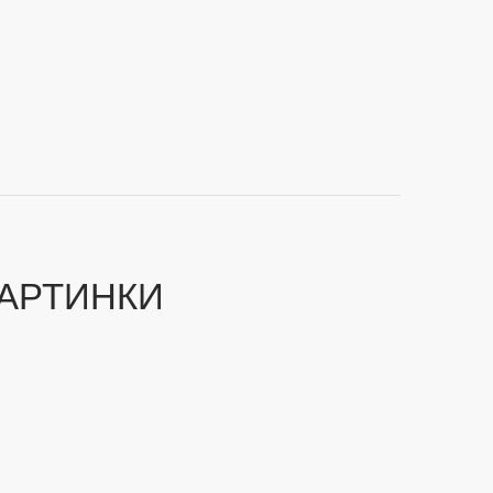
АРТИНКИ