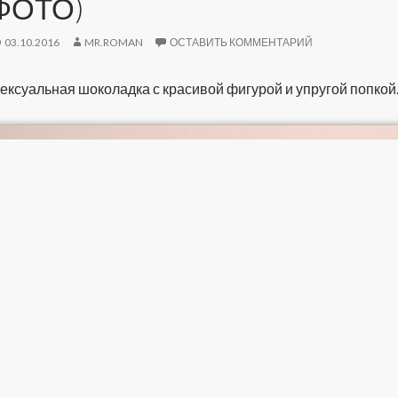
ФОТО)
03.10.2016
MR.ROMAN
ОСТАВИТЬ КОММЕНТАРИЙ
ексуальная шоколадка с красивой фигурой и упругой попкой