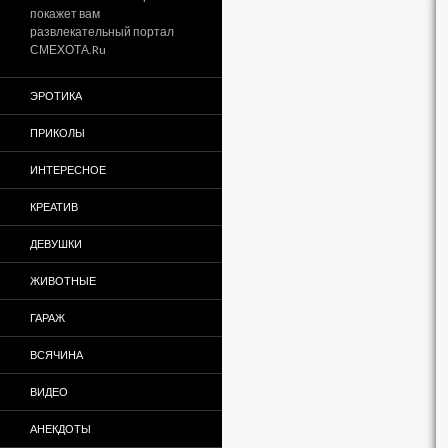
покажет вам
развлекательный портал
СМЕХОТА.Ru
ЭРОТИКА
ПРИКОЛЫ
ИНТЕРЕСНОЕ
КРЕАТИВ
ДЕВУШКИ
ЖИВОТНЫЕ
ГАРАЖ
ВСЯЧИНА
ВИДЕО
АНЕКДОТЫ