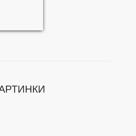
АРТИНКИ