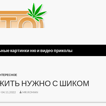
ные картинки ню и видео приколы
НТЕРЕСНОЕ
ЖИТЬ НУЖНО С ШИКОМ
04.11.2022
MR.ROMAN