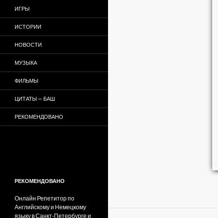
ИГРЫ
ИСТОРИИ
НОВОСТИ
МУЗЫКА
ФИЛЬМЫ
ЦИТАТЫ — БАШ
РЕКОМЕНДОВАНО
РЕКОМЕНДОВАНО
Онлайн Репетитор по
Английскому и Немецкому
языку в Санкт-Петербурге и