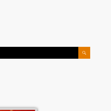
ПЕРЕЙТИ К СОДЕРЖ