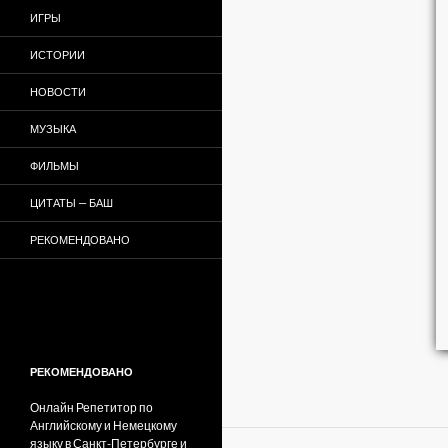
ИГРЫ
ИСТОРИИ
НОВОСТИ
МУЗЫКА
ФИЛЬМЫ
ЦИТАТЫ — БАШ
РЕКОМЕНДОВАНО
РЕКОМЕНДОВАНО
Онлайн Репетитор по
Английскому и Немецкому
языку в Санкт-Петербурге и