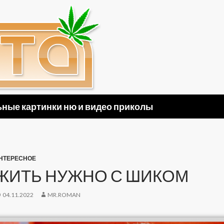
ные картинки ню и видео приколы
НТЕРЕСНОЕ
ЖИТЬ НУЖНО С ШИКОМ
04.11.2022
MR.ROMAN