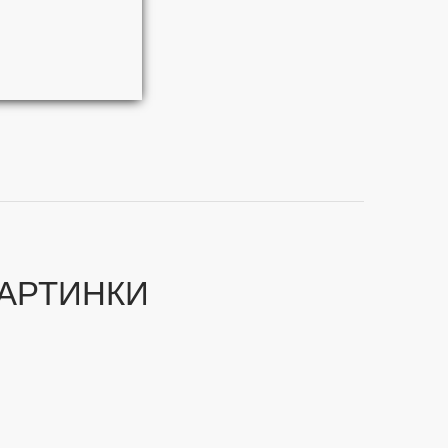
АРТИНКИ