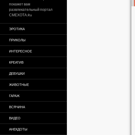
покажет вам
развлекательный портал
СМЕХОТА.Ru
ЭРОТИКА
ПРИКОЛЫ
ИНТЕРЕСНОЕ
КРЕАТИВ
ДЕВУШКИ
ЖИВОТНЫЕ
ГАРАЖ
ВСЯЧИНА
ВИДЕО
АНЕКДОТЫ