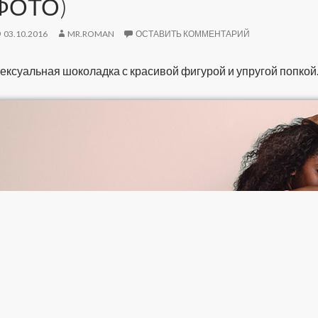
ФОТО)
03.10.2016
MR.ROMAN
ОСТАВИТЬ КОММЕНТАРИЙ
ексуальная шоколадка с красивой фигурой и упругой попкой