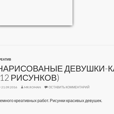
РЕАТИВ
НАРИСОВАНЫЕ ДЕВУШКИ-К
(12 РИСУНКОВ)
21.09.2016
MR.ROMAN
ОСТАВИТЬ КОММЕНТАРИЙ
емного креативных работ. Рисунки красивых девушек.