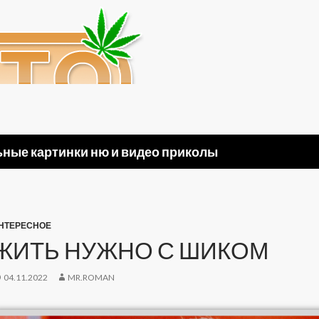
ные картинки ню и видео приколы
НТЕРЕСНОЕ
ЖИТЬ НУЖНО С ШИКОМ
04.11.2022
MR.ROMAN