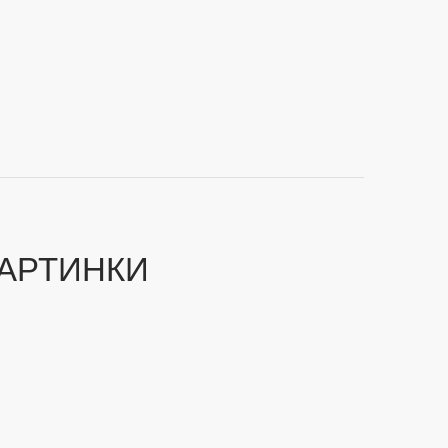
АРТИНКИ