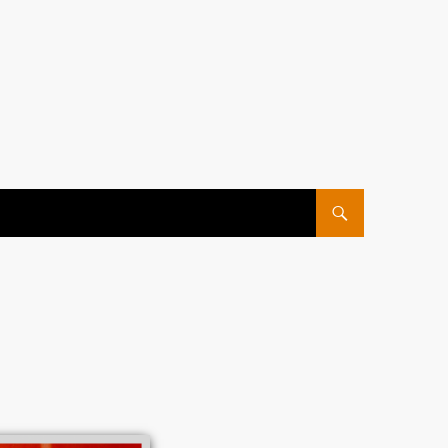
ПЕРЕЙТИ К СОДЕРЖ