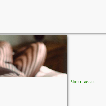
Строй
Читать далее
→