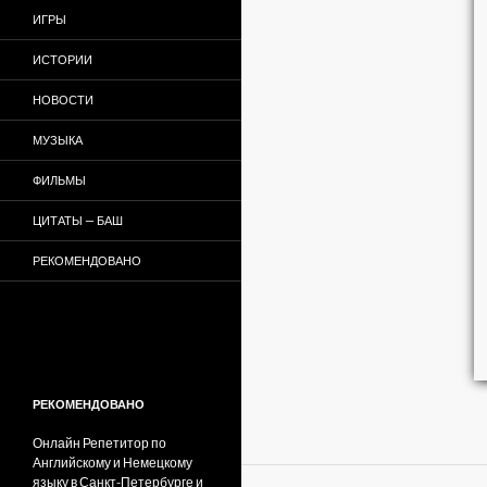
ИГРЫ
ИСТОРИИ
НОВОСТИ
МУЗЫКА
ФИЛЬМЫ
ЦИТАТЫ — БАШ
РЕКОМЕНДОВАНО
РЕКОМЕНДОВАНО
Онлайн Репетитор по
Английскому и Немецкому
языку в Санкт-Петербурге и