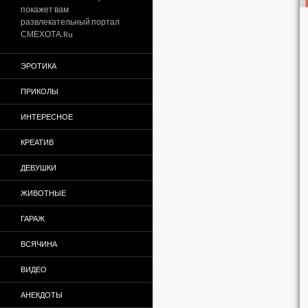
покажет вам
развлекательный портал
СМЕХОТА.Ru
ЭРОТИКА
ПРИКОЛЫ
ИНТЕРЕСНОЕ
КРЕАТИВ
ДЕВУШКИ
ЖИВОТНЫЕ
ГАРАЖ
ВСЯЧИНА
ВИДЕО
АНЕКДОТЫ