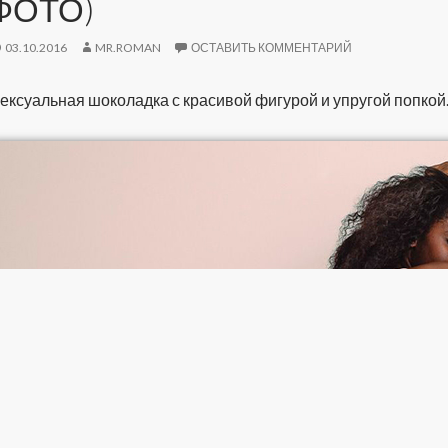
ФОТО)
03.10.2016
MR.ROMAN
ОСТАВИТЬ КОММЕНТАРИЙ
ексуальная шоколадка с красивой фигурой и упругой попкой