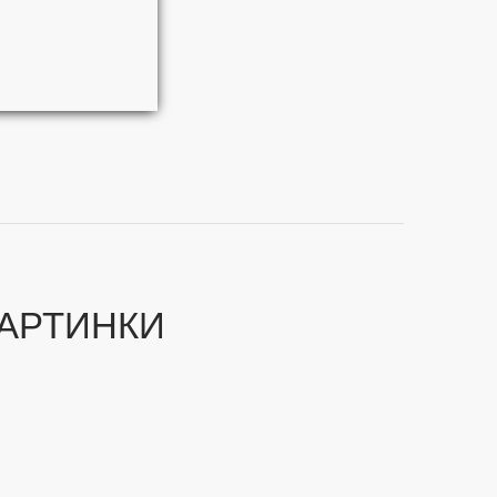
АРТИНКИ