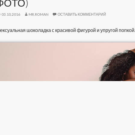
ФОТО)
03.10.2016
MR.ROMAN
ОСТАВИТЬ КОММЕНТАРИЙ
ексуальная шоколадка с красивой фигурой и упругой попкой