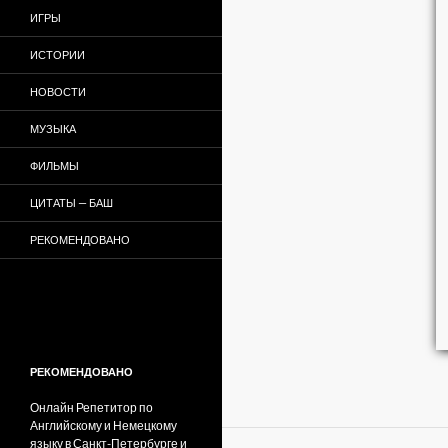
ИГРЫ
ИСТОРИИ
НОВОСТИ
МУЗЫКА
ФИЛЬМЫ
ЦИТАТЫ — БАШ
РЕКОМЕНДОВАНО
РЕКОМЕНДОВАНО
Онлайн Репетитор по
Английскому и Немецкому
языку в Санкт-Петербурге и