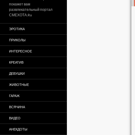
покажет вам
развлекательный портал
СМЕХОТА.Ru
ЭРОТИКА
ПРИКОЛЫ
ИНТЕРЕСНОЕ
КРЕАТИВ
ДЕВУШКИ
ЖИВОТНЫЕ
ГАРАЖ
ВСЯЧИНА
ВИДЕО
АНЕКДОТЫ