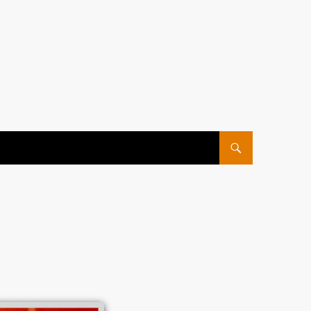
ПЕРЕЙТИ К СОДЕРЖ