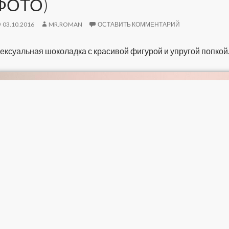
ФОТО)
03.10.2016
MR.ROMAN
ОСТАВИТЬ КОММЕНТАРИЙ
ексуальная шоколадка с красивой фигурой и упругой попкой