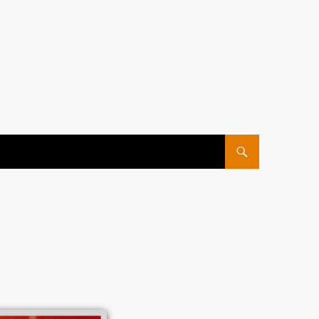
ПЕРЕЙТИ К СОДЕРЖ