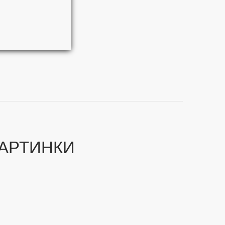
АРТИНКИ