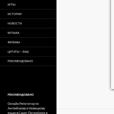
ИГРЫ
ИСТОРИИ
НОВОСТИ
МУЗЫКА
ФИЛЬМЫ
ЦИТАТЫ — БАШ
РЕКОМЕНДОВАНО
РЕКОМЕНДОВАНО
Онлайн Репетитор по
Английскому и Немецкому
языку в Санкт-Петербурге и