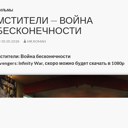
ИЛЬМЫ
МСТИТЕЛИ — ВОЙНА
БЕСКОНЕЧНОСТИ
05.05.2018
MR.ROMAN
стители: Война бесконечности
vengers: Infinity War, скоро можно будет скачать в 1080p