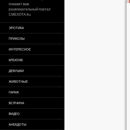
покажет вам
развлекательный портал
СМЕХОТА.Ru
ЭРОТИКА
ПРИКОЛЫ
ИНТЕРЕСНОЕ
КРЕАТИВ
ДЕВУШКИ
ЖИВОТНЫЕ
ГАРАЖ
ВСЯЧИНА
ВИДЕО
АНЕКДОТЫ