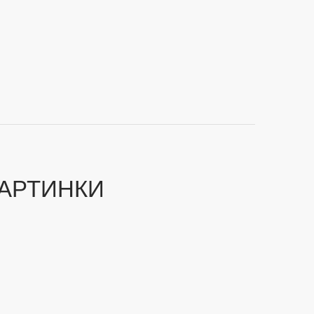
АРТИНКИ