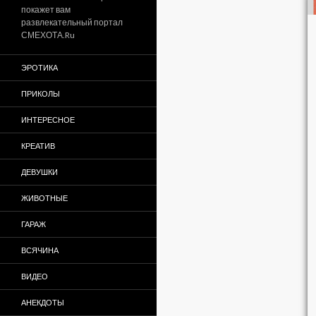
покажет вам
развлекательный портал
СМЕХОТА.Ru
ЭРОТИКА
ПРИКОЛЫ
ИНТЕРЕСНОЕ
КРЕАТИВ
ДЕВУШКИ
ЖИВОТНЫЕ
ГАРАЖ
ВСЯЧИНА
ВИДЕО
АНЕКДОТЫ