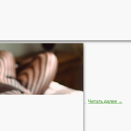
Строй
Читать далее
→