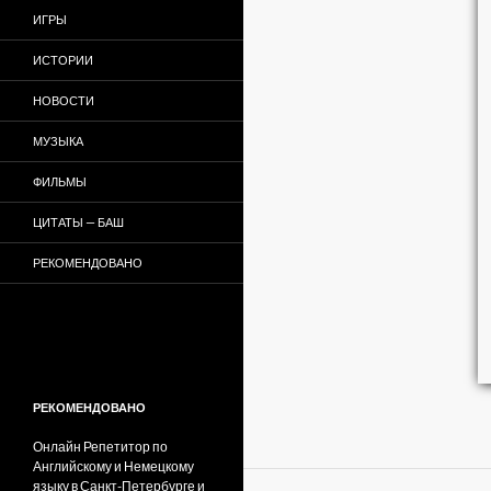
ИГРЫ
ИСТОРИИ
НОВОСТИ
МУЗЫКА
ФИЛЬМЫ
ЦИТАТЫ — БАШ
РЕКОМЕНДОВАНО
РЕКОМЕНДОВАНО
Онлайн Репетитор по
Английскому и Немецкому
языку в Санкт-Петербурге и