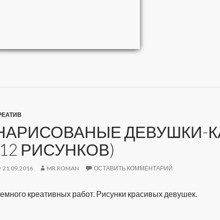
РЕАТИВ
НАРИСОВАНЫЕ ДЕВУШКИ-К
(12 РИСУНКОВ)
21.09.2016
MR.ROMAN
ОСТАВИТЬ КОММЕНТАРИЙ
емного креативных работ. Рисунки красивых девушек.