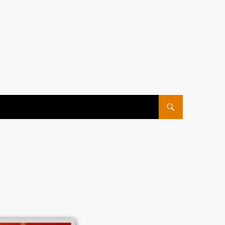
ПЕРЕЙТИ К СОДЕРЖ