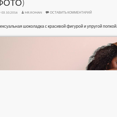
ФОТО)
03.10.2016
MR.ROMAN
ОСТАВИТЬ КОММЕНТАРИЙ
ексуальная шоколадка с красивой фигурой и упругой попкой