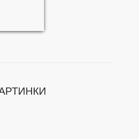
АРТИНКИ