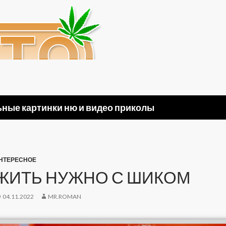
ные картинки ню и видео приколы
НТЕРЕСНОЕ
ЖИТЬ НУЖНО С ШИКОМ
04.11.2022
MR.ROMAN