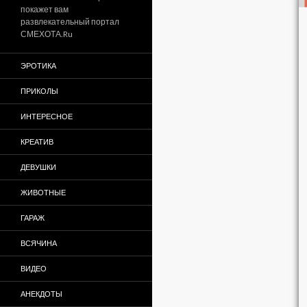
покажет вам
развлекательный портал
СМЕХОТА.Ru
ЭРОТИКА
ПРИКОЛЫ
ИНТЕРЕСНОЕ
КРЕАТИВ
ДЕВУШКИ
ЖИВОТНЫЕ
ГАРАЖ
ВСЯЧИНА
ВИДЕО
АНЕКДОТЫ