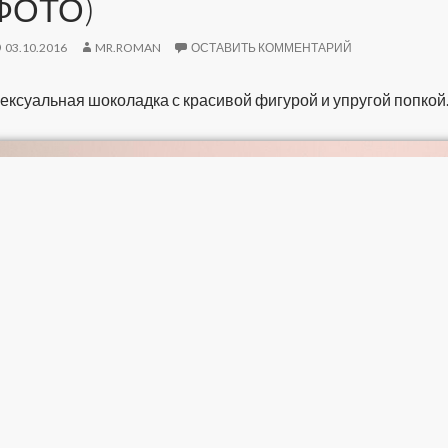
ФОТО)
03.10.2016
MR.ROMAN
ОСТАВИТЬ КОММЕНТАРИЙ
ексуальная шоколадка с красивой фигурой и упругой попкой