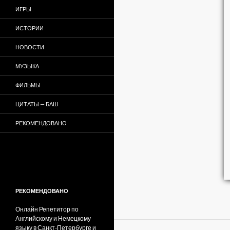
ИГРЫ
ИСТОРИИ
НОВОСТИ
МУЗЫКА
ФИЛЬМЫ
ЦИТАТЫ — БАШ
РЕКОМЕНДОВАНО
РЕКОМЕНДОВАНО
Онлайн Репетитор по
Английскому и Немецкому
языку в Санкт-Петербурге и