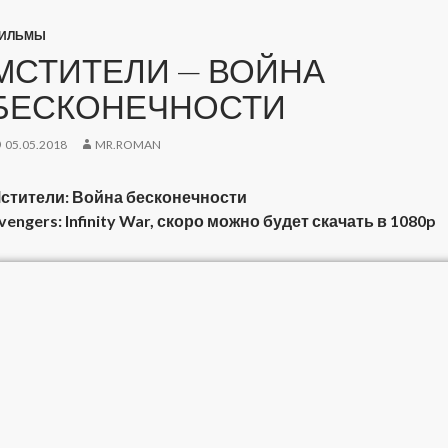
ИЛЬМЫ
МСТИТЕЛИ — ВОЙНА
БЕСКОНЕЧНОСТИ
05.05.2018
MR.ROMAN
стители: Война бесконечности
vengers: Infinity War, скоро можно будет скачать в 1080p