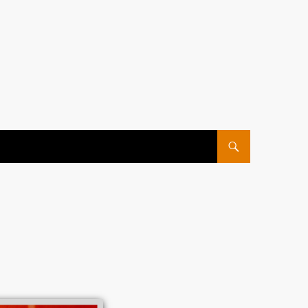
ПЕРЕЙТИ К СОДЕРЖ