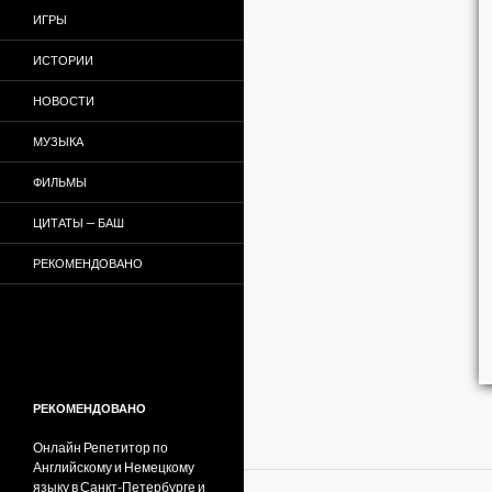
ИГРЫ
ИСТОРИИ
НОВОСТИ
МУЗЫКА
ФИЛЬМЫ
ЦИТАТЫ — БАШ
РЕКОМЕНДОВАНО
РЕКОМЕНДОВАНО
Онлайн Репетитор по
Английскому и Немецкому
языку в Санкт-Петербурге и