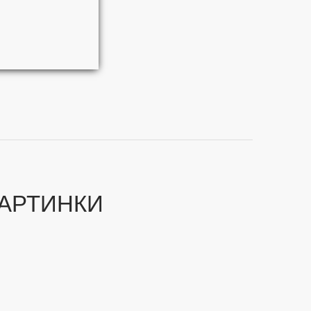
АРТИНКИ