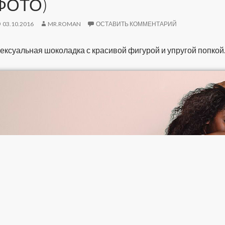
ФОТО)
03.10.2016
MR.ROMAN
ОСТАВИТЬ КОММЕНТАРИЙ
ексуальная шоколадка с красивой фигурой и упругой попкой