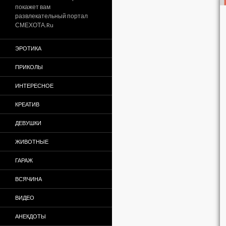
покажет вам
развлекательный портал
СМЕХОТА.Ru
ЭРОТИКА
ПРИКОЛЫ
ИНТЕРЕСНОЕ
КРЕАТИВ
ДЕВУШКИ
ЖИВОТНЫЕ
ГАРАЖ
ВСЯЧИНА
ВИДЕО
АНЕКДОТЫ