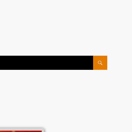
ПЕРЕЙТИ К СОДЕРЖ