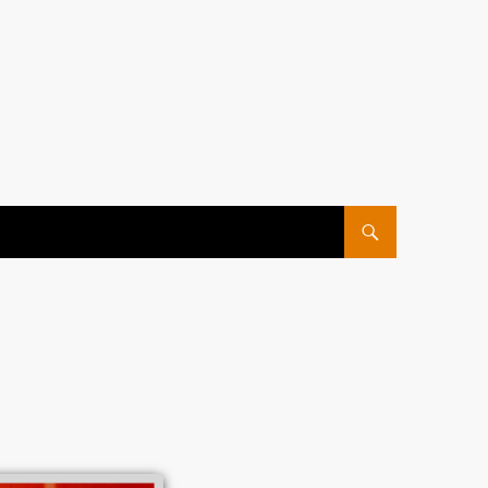
ПЕРЕЙТИ К СОДЕРЖ