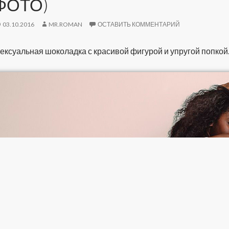
ФОТО)
03.10.2016
MR.ROMAN
ОСТАВИТЬ КОММЕНТАРИЙ
ексуальная шоколадка с красивой фигурой и упругой попкой