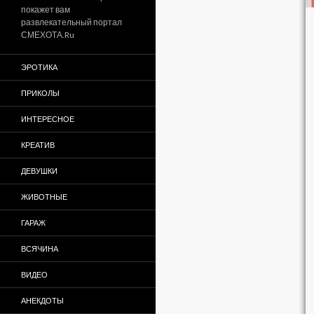
покажет вам
развлекательный портал
СМЕХОТА.Ru
ЭРОТИКА
ПРИКОЛЫ
ИНТЕРЕСНОЕ
КРЕАТИВ
ДЕВУШКИ
ЖИВОТНЫЕ
ГАРАЖ
ВСЯЧИНА
ВИДЕО
АНЕКДОТЫ