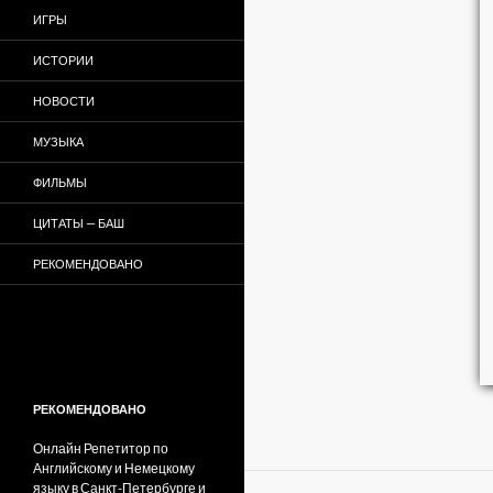
ИГРЫ
ИСТОРИИ
НОВОСТИ
МУЗЫКА
ФИЛЬМЫ
ЦИТАТЫ — БАШ
РЕКОМЕНДОВАНО
РЕКОМЕНДОВАНО
Онлайн Репетитор по
Английскому и Немецкому
языку в Санкт-Петербурге и