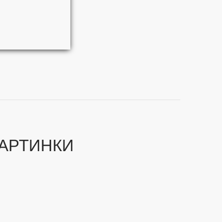
АРТИНКИ