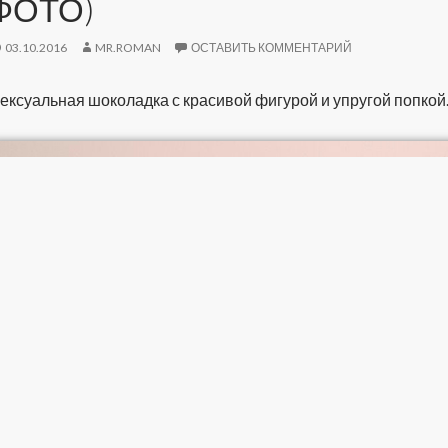
ФОТО)
03.10.2016
MR.ROMAN
ОСТАВИТЬ КОММЕНТАРИЙ
ексуальная шоколадка с красивой фигурой и упругой попкой