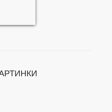
АРТИНКИ