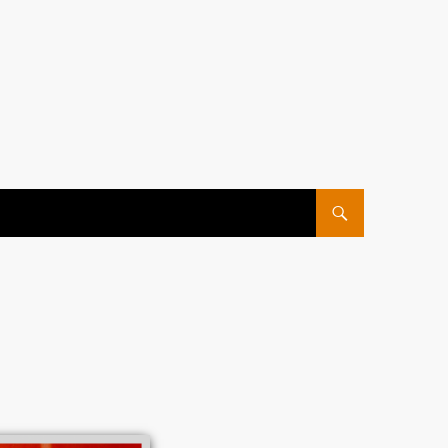
ПЕРЕЙТИ К СОДЕРЖ