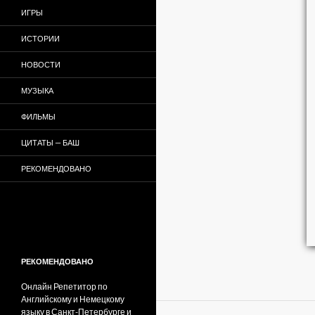
ИГРЫ
ИСТОРИИ
НОВОСТИ
МУЗЫКА
ФИЛЬМЫ
ЦИТАТЫ — БАШ
РЕКОМЕНДОВАНО
РЕКОМЕНДОВАНО
Онлайн Репетитор по
Английскому и Немецкому
языку в Санкт-Петербурге и