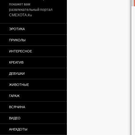
покажет вам
развлекательный портал
СМЕХОТА.Ru
ЭРОТИКА
ПРИКОЛЫ
ИНТЕРЕСНОЕ
КРЕАТИВ
ДЕВУШКИ
ЖИВОТНЫЕ
ГАРАЖ
ВСЯЧИНА
ВИДЕО
АНЕКДОТЫ