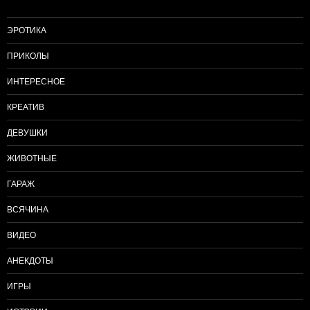
ЭРОТИКА
ПРИКОЛЫ
ИНТЕРЕСНОЕ
КРЕАТИВ
ДЕВУШКИ
ЖИВОТНЫЕ
ГАРАЖ
ВСЯЧИНА
ВИДЕО
АНЕКДОТЫ
ИГРЫ