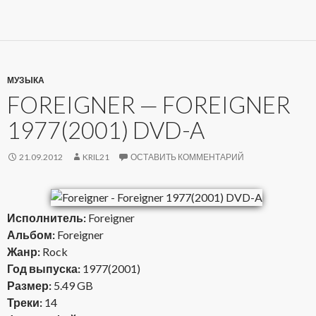
МУЗЫКА
FOREIGNER — FOREIGNER
1977(2001) DVD-A
21.09.2012
KRIL21
ОСТАВИТЬ КОММЕНТАРИЙ
Исполнитель:
Foreigner
Альбом:
Foreigner
Жанр:
Rock
Год выпуска:
1977(2001)
Размер:
5.49 GB
Треки:
14