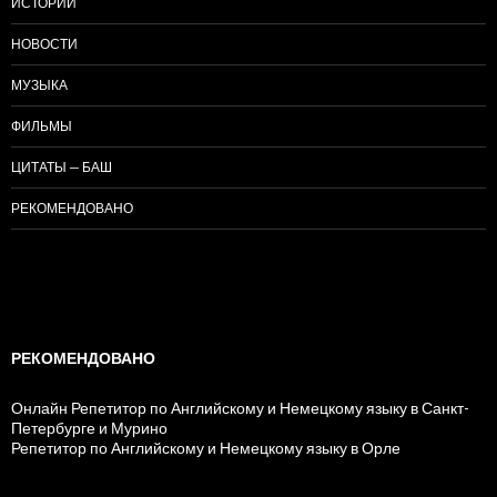
ИСТОРИИ
НОВОСТИ
МУЗЫКА
ФИЛЬМЫ
ЦИТАТЫ — БАШ
РЕКОМЕНДОВАНО
РЕКОМЕНДОВАНО
Онлайн Репетитор по Английскому и Немецкому языку в Санкт-
Петербурге и Мурино
Репетитор по Английскому и Немецкому языку в Орле