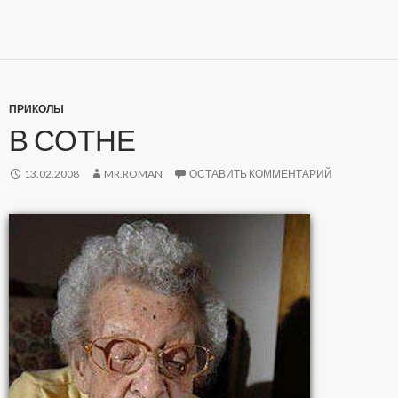
ПРИКОЛЫ
В СОТНЕ
13.02.2008
MR.ROMAN
ОСТАВИТЬ КОММЕНТАРИЙ