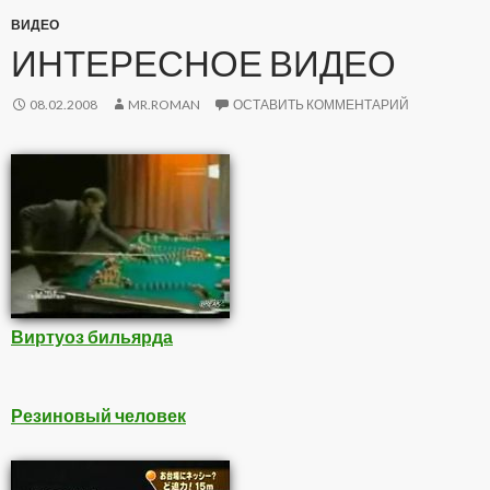
ВИДЕО
ИНТЕРЕСНОЕ ВИДЕО
08.02.2008
MR.ROMAN
ОСТАВИТЬ КОММЕНТАРИЙ
Виртуоз бильярда
Резиновый человек