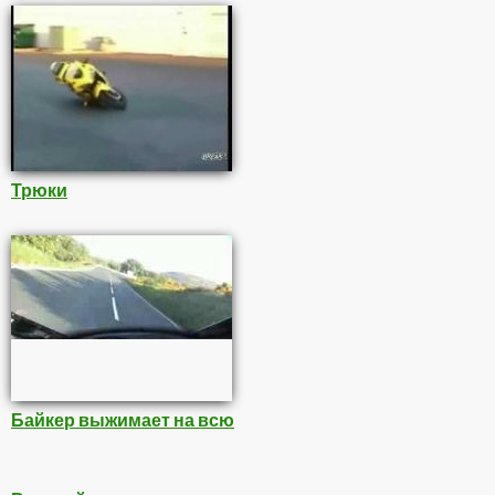
Трюки
Байкер выжимает на всю