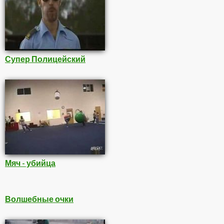
Супер Полицейский
Мяч - убийца
Волшебные очки