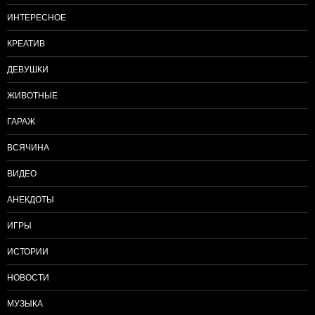
ИНТЕРЕСНОЕ
КРЕАТИВ
ДЕВУШКИ
ЖИВОТНЫЕ
ГАРАЖ
ВСЯЧИНА
ВИДЕО
АНЕКДОТЫ
ИГРЫ
ИСТОРИИ
НОВОСТИ
МУЗЫКА