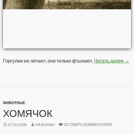
Горгулии не летают, они только фтыкают.
Читать далее
Пар
→
ЖИВОТНЫЕ
ХОМЯЧОК
07.02.2008
MR.ROMAN
ОСТАВИТЬ КОММЕНТАРИЙ