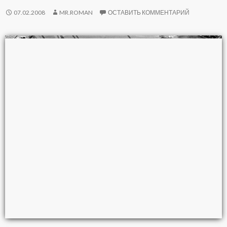
07.02.2008
MR.ROMAN
ОСТАВИТЬ КОММЕНТАРИЙ