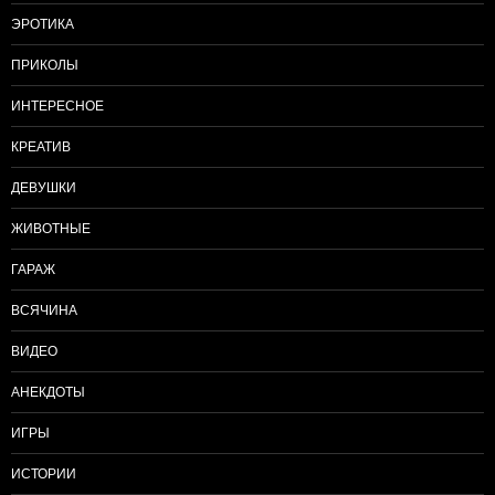
ЭРОТИКА
ПРИКОЛЫ
ИНТЕРЕСНОЕ
КРЕАТИВ
ДЕВУШКИ
ЖИВОТНЫЕ
ГАРАЖ
ВСЯЧИНА
ВИДЕО
АНЕКДОТЫ
ИГРЫ
ИСТОРИИ