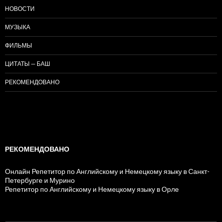
НОВОСТИ
МУЗЫКА
ФИЛЬМЫ
ЦИТАТЫ — БАШ
РЕКОМЕНДОВАНО
РЕКОМЕНДОВАНО
Онлайн Репетитор по Английскому и Немецкому языку в Санкт-
Петербурге и Мурино
Репетитор по Английскому и Немецкому языку в Орле