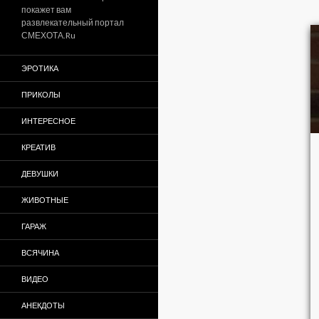
покажет вам
развлекательный портал
СМЕХОТА.Ru
ЭРОТИКА
ПРИКОЛЫ
ИНТЕРЕСНОЕ
КРЕАТИВ
ДЕВУШКИ
ЖИВОТНЫЕ
ГАРАЖ
ВСЯЧИНА
ВИДЕО
АНЕКДОТЫ