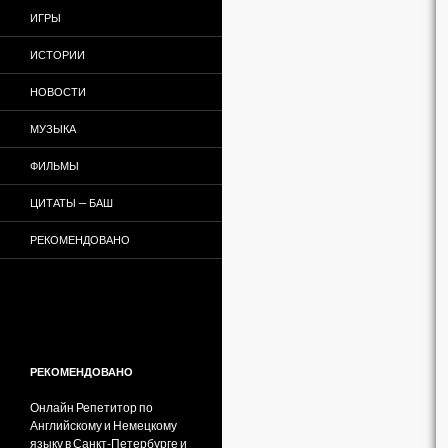
ИГРЫ
ИСТОРИИ
НОВОСТИ
МУЗЫКА
ФИЛЬМЫ
ЦИТАТЫ — БАШ
РЕКОМЕНДОВАНО
РЕКОМЕНДОВАНО
Онлайн Репетитор по
Английскому и Немецкому
языку в Санкт-Петербурге и