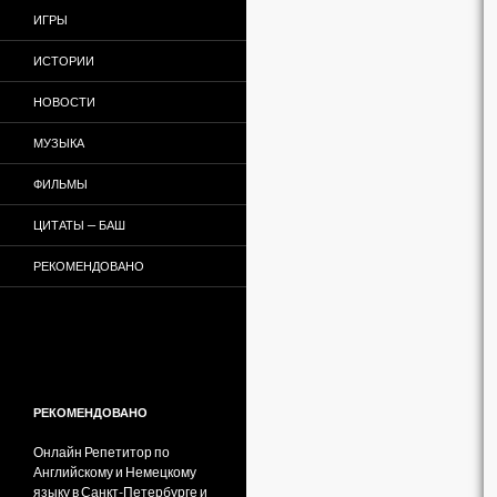
ИГРЫ
ИСТОРИИ
НОВОСТИ
МУЗЫКА
ФИЛЬМЫ
ЦИТАТЫ — БАШ
РЕКОМЕНДОВАНО
РЕКОМЕНДОВАНО
Онлайн Репетитор по
Английскому и Немецкому
языку в Санкт-Петербурге и