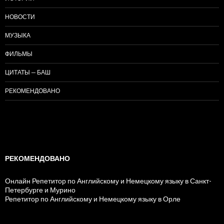
НОВОСТИ
МУЗЫКА
ФИЛЬМЫ
ЦИТАТЫ — БАШ
РЕКОМЕНДОВАНО
РЕКОМЕНДОВАНО
Онлайн Репетитор по Английскому и Немецкому языку в Санкт-
Петербурге и Мурино
Репетитор по Английскому и Немецкому языку в Орле