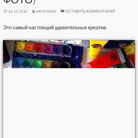
26.11.2015
MR.ROMAN
ОСТАВИТЬ КОММЕНТАРИЙ
Это самый настоящий удивительные креатив.