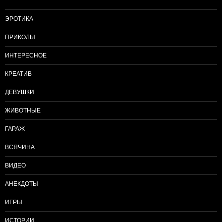
ЭРОТИКА
ПРИКОЛЫ
ИНТЕРЕСНОЕ
КРЕАТИВ
ДЕВУШКИ
ЖИВОТНЫЕ
ГАРАЖ
ВСЯЧИНА
ВИДЕО
АНЕКДОТЫ
ИГРЫ
ИСТОРИИ