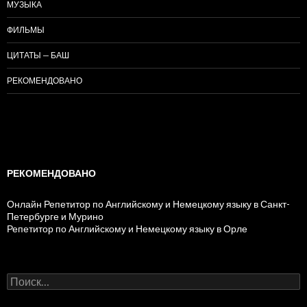
МУЗЫКА
ФИЛЬМЫ
ЦИТАТЫ — БАШ
РЕКОМЕНДОВАНО
РЕКОМЕНДОВАНО
Онлайн Репетитор по Английскому и Немецкому языку в Санкт-
Петербурге и Мурино
Репетитор по Английскому и Немецкому языку в Орле
Н
а
й