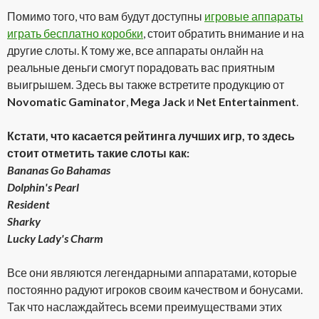
Помимо того, что вам будут доступны
игровые аппараты
играть бесплатно коробки
, стоит обратить внимание и на
другие слоты. К тому же, все аппараты онлайн на
реальные деньги смогут порадовать вас приятным
выигрышем. Здесь вы также встретите продукцию от
Novomatic Gaminator
,
Mega Jack
и
Net Entertainment
.
Кстати, что касается рейтинга лучших игр, то здесь
стоит отметить такие слоты как:
Bananas Go Bahamas
Dolphin's Pearl
Resident
Sharky
Lucky Lady's Charm
Все они являются легендарными аппаратами, которые
постоянно радуют игроков своим качеством и бонусами.
Так что наслаждайтесь всеми преимуществами этих