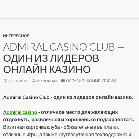
ИНТЕРЕСНОЕ
ADMIRAL CASINO CLUB —
ОДИН ИЗ ЛИДЕРОВ
ОНЛАЙН КАЗИНО
21.10.2015
MR.ROMAN
ОСТАВИТЬ КОММЕНТАРИЙ
Admiral Casino Club - один из лидеров онлайн казино.
Admiral casino
- отличное место для желающих
отдохнуть, развлечься и хорошенько подзаработать.
Визитная карточка клуба - обязательные выплаты,
отличные игры, а так же круглосуточная техподдержка и