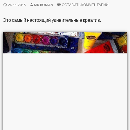
26.11.2015
MR.ROMAN
ОСТАВИТЬ КОММЕНТАРИЙ
Это самый настоящий удивительные креатив.