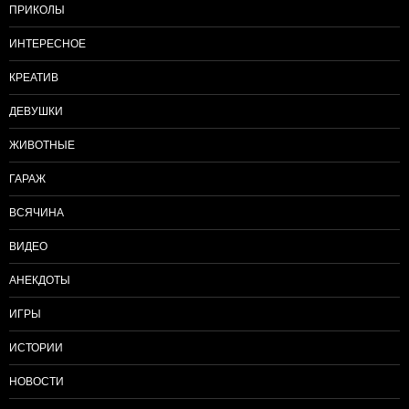
ПРИКОЛЫ
ИНТЕРЕСНОЕ
КРЕАТИВ
ДЕВУШКИ
ЖИВОТНЫЕ
ГАРАЖ
ВСЯЧИНА
ВИДЕО
АНЕКДОТЫ
ИГРЫ
ИСТОРИИ
НОВОСТИ